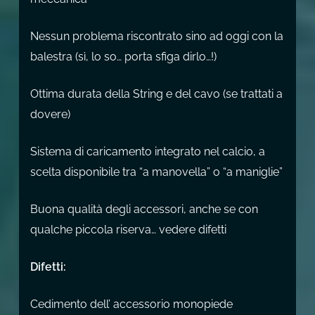
Nessun problema riscontrato sino ad oggi con la
balestra (sì, lo so… porta sfiga dirlo…!)
Ottima durata della String e del cavo (se trattati a
dovere)
Sistema di caricamento integrato nel calcio, a
scelta disponibile tra “a manovella” o “a maniglie”
Buona qualità degli accessori, anche se con
qualche piccola riserva… vedere difetti
Difetti:
Cedimento dell’ accessorio monopiede