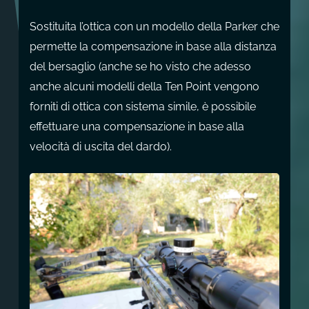
Sostituita l’ottica con un modello della Parker che
permette la compensazione in base alla distanza
del bersaglio (anche se ho visto che adesso
anche alcuni modelli della Ten Point vengono
forniti di ottica con sistema simile, è possibile
effettuare una compensazione in base alla
velocità di uscita del dardo).