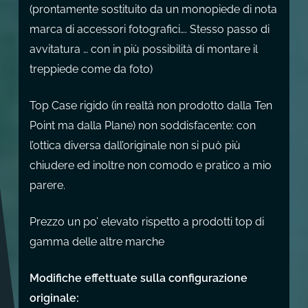
(prontamente sostituito da un monopiede di nota
marca di accessori fotografici…. Stesso passo di
avvitatura … con in più possibilità di montare il
treppiede come da foto)
Top Case rigido (in realtà non prodotto dalla Ten
Point ma dalla Plane) non soddisfacente: con
l’ottica diversa dall’originale non si può più
chiudere ed inoltre non comodo e pratico a mio
parere.
Prezzo un po’ elevato rispetto a prodotti top di
gamma delle altre marche
Modifiche effettuate sulla configurazione
originale: