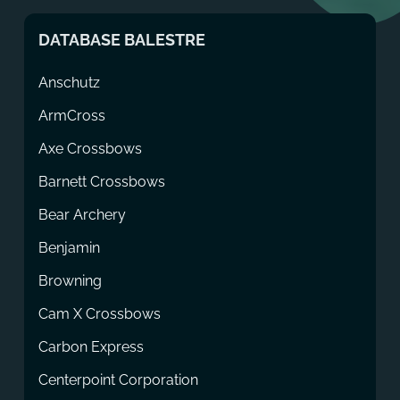
DATABASE BALESTRE
Anschutz
ArmCross
Axe Crossbows
Barnett Crossbows
Bear Archery
Benjamin
Browning
Cam X Crossbows
Carbon Express
Centerpoint Corporation