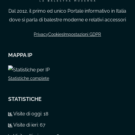
Dal 2012, il primo ed unico Portale informativo in Italia
dove si parla di balestre moderne e relativi accessori
Privacy
Cookies
Impostazioni GDPR
MAPPA IP
Statistiche complete
STATISTICHE
Visite di oggi:
18
Visite di ieri:
67