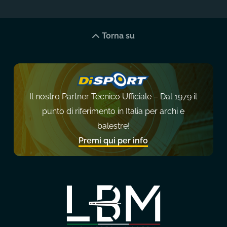
Torna su
Il nostro Partner Tecnico Ufficiale – Dal 1979 il
punto di riferimento in Italia per archi e
balestre!
Premi qui per info