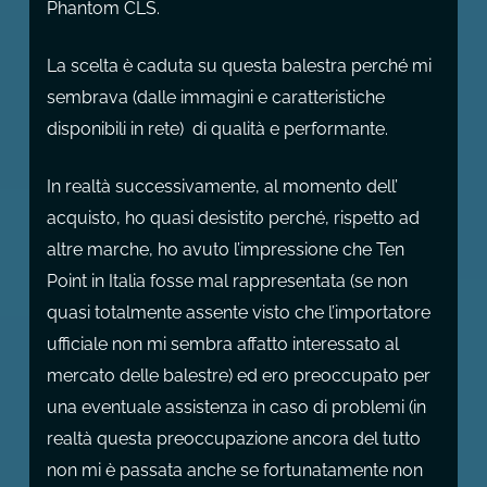
Phantom CLS.
La scelta è caduta su questa balestra perché mi
sembrava (dalle immagini e caratteristiche
disponibili in rete) di qualità e performante.
In realtà successivamente, al momento dell’
acquisto, ho quasi desistito perché, rispetto ad
altre marche, ho avuto l’impressione che Ten
Point in Italia fosse mal rappresentata (se non
quasi totalmente assente visto che l’importatore
ufficiale non mi sembra affatto interessato al
mercato delle balestre) ed ero preoccupato per
una eventuale assistenza in caso di problemi (in
realtà questa preoccupazione ancora del tutto
non mi è passata anche se fortunatamente non