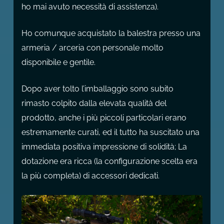
ho mai avuto necessità di assistenza).
Ho comunque acquistato la balestra presso una
armeria / arceria con personale molto
disponibile e gentile.
Dopo aver tolto l’imballaggio sono subito
rimasto colpito dalla elevata qualità del
prodotto, anche i più piccoli particolari erano
estremamente curati, ed il tutto ha suscitato una
immediata positiva impressione di solidità; La
dotazione era ricca (la configurazione scelta era
la più completa) di accessori dedicati.