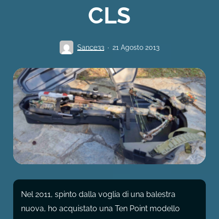
CLS
Sance33
21 Agosto 2013
Nel 2011, spinto dalla voglia di una balestra
nuova, ho acquistato una Ten Point modello