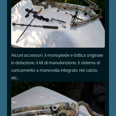
Alcuni accessori, il monopiede e l’ottica originale
in dotazione, il kit di manutenzione, il sistema di
caricamento a manovella integrato nel calcio,
etc…