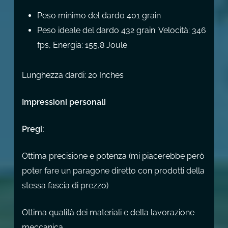
Peso minimo del dardo 401 grain
Peso ideale del dardo 432 grain: Velocità: 346
fps, Energia: 155,8 Joule
Lunghezza dardi: 20 Inches
Impressioni personali
Pregi:
Ottima precisione e potenza (mi piacerebbe però
poter fare un paragone diretto con prodotti della
stessa fascia di prezzo)
Ottima qualità dei materiali e della lavorazione
meccanica