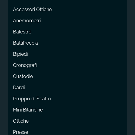
Accessori Ottiche
Anemometri
Balestre
Battifreccia
Bipiedi
Cronografi
Custodie
Dardi
Gruppo di Scatto
Mini Bilancine
Ottiche
Presse