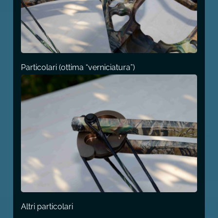
Particolari (ottima “verniciatura”)
Altri particolari