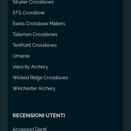
Stryker Crossbows
STS Crossbow
Swiss Crossbow Makers
Talisman Crossbows
TenPoint Crossbows
Umarex
Velocity Archery
Wicked Ridge Crossbows
Winchester Archery
RECENSIONI UTENTI
Accessori Dardi