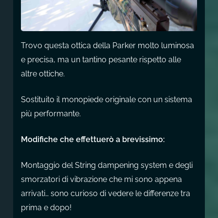
Trovo questa ottica della Parker molto luminosa
e precisa, ma un tantino pesante rispetto alle
altre ottiche.
Sostituito il monopiede originale con un sistema
più performante.
Modifiche che effettuerò a brevissimo:
Montaggio del String dampening system e degli
smorzatori di vibrazione che mi sono appena
arrivati… sono curioso di vedere le differenze tra
prima e dopo!