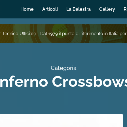
Home
Articoli
La Balestra
Gallery
R
 Tecnico Ufficiale - Dal 1979 il punto di riferimento in Italia per
Categoria
Inferno Crossbow