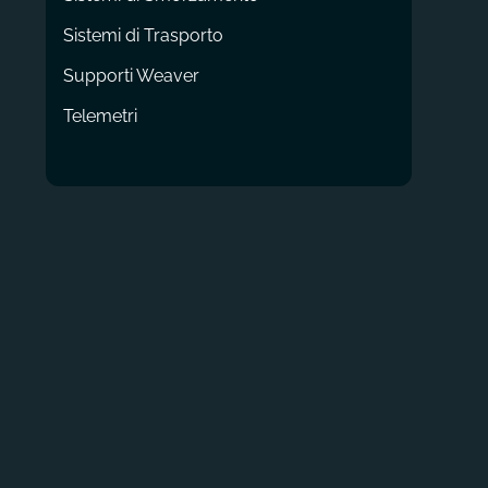
Sistemi di Trasporto
Supporti Weaver
Telemetri