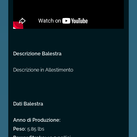
Descrizione Balestra
Descrizione in Allestimento
Dati Balestra
Anno di Produzione:
Peso:
5.85 lbs