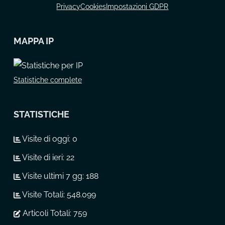
Privacy
Cookies
Impostazioni GDPR
MAPPA IP
Statistiche complete
STATISTICHE
Visite di oggi:
0
Visite di ieri:
22
Visite ultimi 7 gg:
188
Visite Totali:
548.099
Articoli Totali:
759