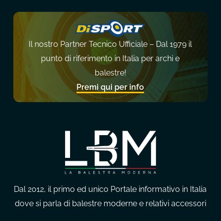
Il nostro Partner Tecnico Ufficiale – Dal 1979 il
punto di riferimento in Italia per archi e
balestre!
Premi qui per info
Dal 2012, il primo ed unico Portale informativo in Italia
dove si parla di balestre moderne e relativi accessori