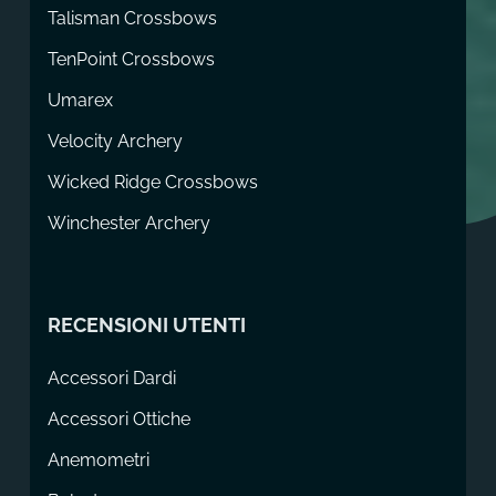
Talisman Crossbows
TenPoint Crossbows
Umarex
Velocity Archery
Wicked Ridge Crossbows
Winchester Archery
RECENSIONI UTENTI
Accessori Dardi
Accessori Ottiche
Anemometri