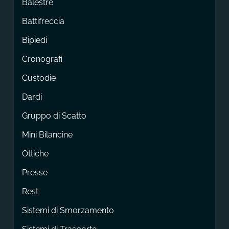
Balestre
Battifreccia
Bipiedi
Cronografi
Custodie
Dardi
Gruppo di Scatto
Mini Bilancine
Ottiche
Presse
Rest
Sistemi di Smorzamento