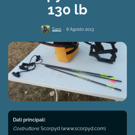
130 lb
Sam
8 Agosto 2013
Dati principali:
Costruttore
: Scorpyd (www.scorpyd.com)