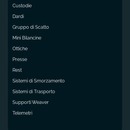
Custodie
Dardi
Gruppo di Scatto
Mini Bilancine
Ottiche
Presse
Rest
Sistemi di Smorzamento
Sistemi di Trasporto
Supporti Weaver
Telemetri