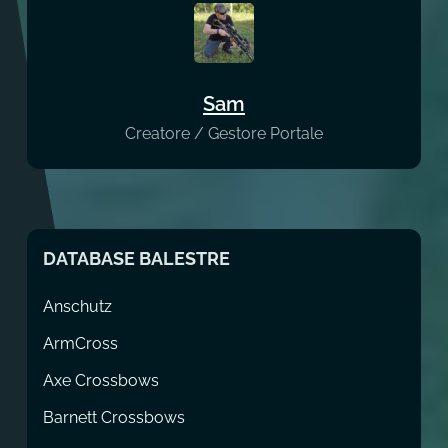
Sam
Creatore / Gestore Portale
DATABASE BALESTRE
Anschutz
ArmCross
Axe Crossbows
Barnett Crossbows