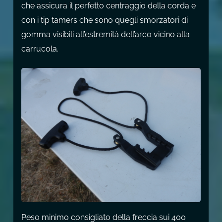
che assicura il perfetto centraggio della corda e
con i tip tamers che sono quegli smorzatori di
gomma visibili all’estremità dell’arco vicino alla
carrucola.
Peso minimo consigliato della freccia sui 400