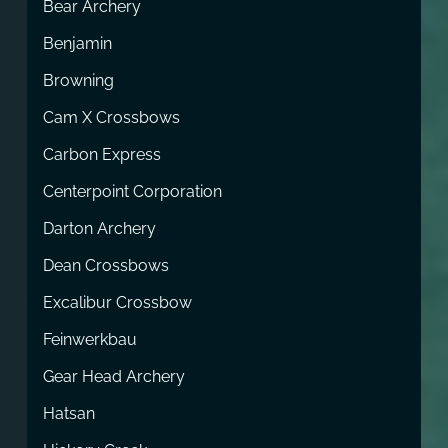
Bear Archery
Benjamin
Browning
Cam X Crossbows
Carbon Express
Centerpoint Corporation
Darton Archery
Dean Crossbows
Excalibur Crossbow
Feinwerkbau
Gear Head Archery
Hatsan