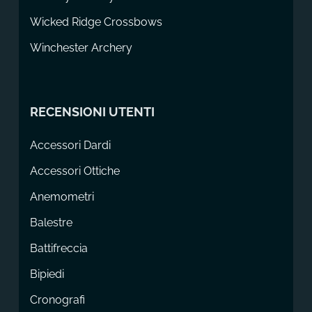
Wicked Ridge Crossbows
Winchester Archery
RECENSIONI UTENTI
Accessori Dardi
Accessori Ottiche
Anemometri
Balestre
Battifreccia
Bipiedi
Cronografi