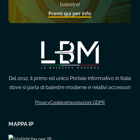
balestre!
Premi qui per info
Dal 2012, il primo ed unico Portale informativo in Italia
dove si parla di balestre moderne e relativi accessori
Privacy
Cookies
Impostazioni GDPR
MAPPA IP