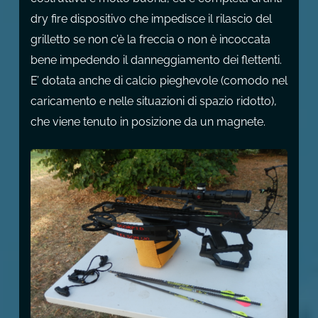
dry fire dispositivo che impedisce il rilascio del
grilletto se non c’è la freccia o non è incoccata
bene impedendo il danneggiamento dei flettenti.
E’ dotata anche di calcio pieghevole (comodo nel
caricamento e nelle situazioni di spazio ridotto),
che viene tenuto in posizione da un magnete.