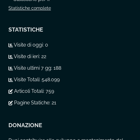
Statistiche complete
STATISTICHE
Visite di oggi:
0
Visite di ieri:
22
Visite ultimi 7 gg:
188
Visite Totali:
548.099
Articoli Totali:
759
Pagine Statiche:
21
DONAZIONE