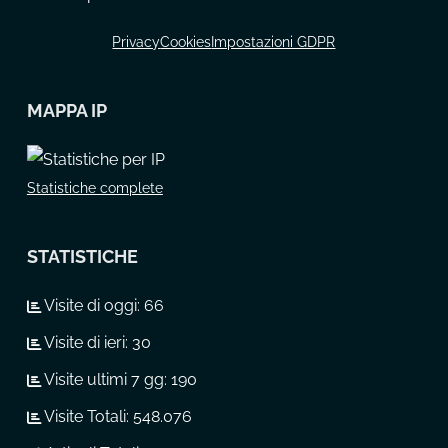
Privacy
Cookies
Impostazioni GDPR
MAPPA IP
Statistiche complete
STATISTICHE
Visite di oggi:
66
Visite di ieri:
30
Visite ultimi 7 gg:
190
Visite Totali:
548.076