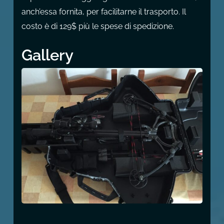
anch’essa fornita, per facilitarne il trasporto. Il
costo è di 129$ più le spese di spedizione.
Gallery