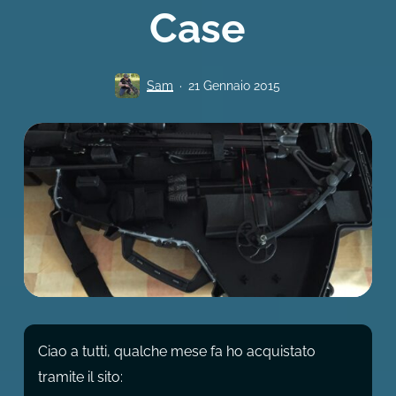
Case
Sam
21 Gennaio 2015
Ciao a tutti, qualche mese fa ho acquistato
tramite il sito: