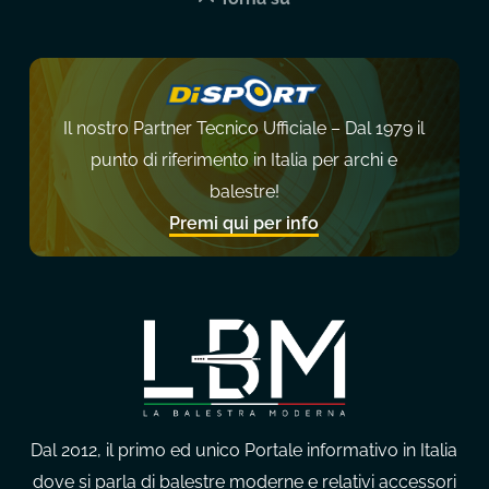
Il nostro Partner Tecnico Ufficiale – Dal 1979 il
punto di riferimento in Italia per archi e
balestre!
Premi qui per info
Dal 2012, il primo ed unico Portale informativo in Italia
dove si parla di balestre moderne e relativi accessori