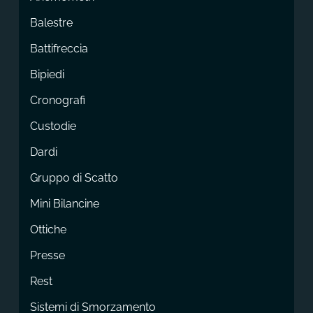
Balestre
Battifreccia
Bipiedi
Cronografi
Custodie
Dardi
Gruppo di Scatto
Mini Bilancine
Ottiche
Presse
Rest
Sistemi di Smorzamento