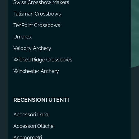
Swiss Crossbow Makers
Talisman Crossbows
TenPoint Crossbows
Umarex
Velocity Archery
Wicked Ridge Crossbows
Winchester Archery
RECENSIONI UTENTI
Accessori Dardi
Accessori Ottiche
Anemometri