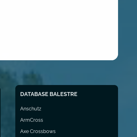
DATABASE BALESTRE
Anschutz
ArmCross
Axe Crossbows