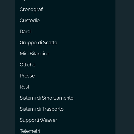
Cronografi
Custodie
Dardi
Gruppo di Scatto
Mini Bilancine
Ottiche
Presse
Rest
Sistemi di Smorzamento
Sistemi di Trasporto
Supporti Weaver
Telemetri