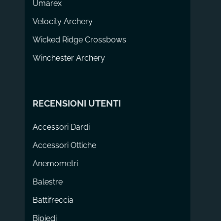
Umarex
Velocity Archery
Wicked Ridge Crossbows
Winchester Archery
RECENSIONI UTENTI
Accessori Dardi
Accessori Ottiche
Anemometri
Balestre
Battifreccia
Bipiedi