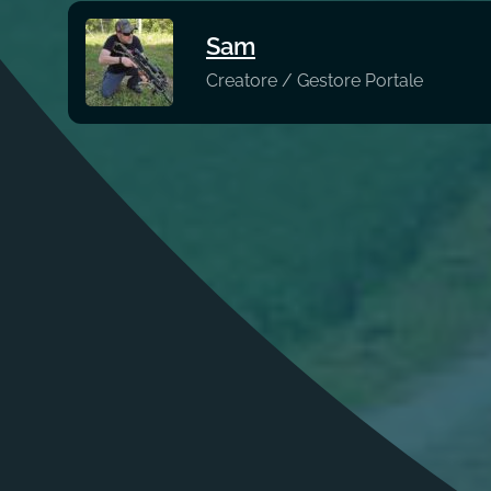
Sam
Creatore / Gestore Portale