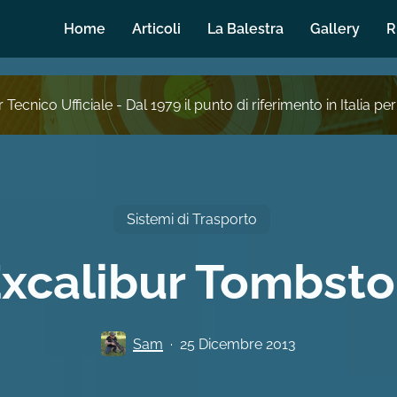
Home
Articoli
La Balestra
Gallery
R
 Tecnico Ufficiale - Dal 1979 il punto di riferimento in Italia per
Sistemi di Trasporto
xcalibur Tombst
Sam
25 Dicembre 2013