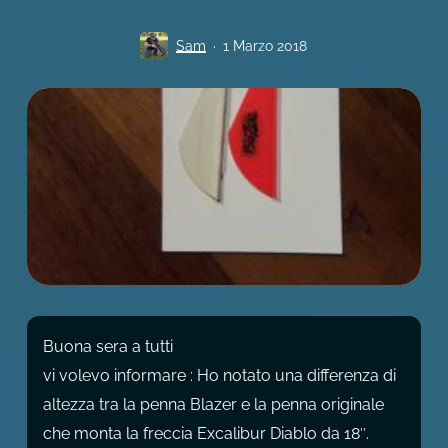
Sam
1 Marzo 2018
Buona sera a tutti
vi volevo informare : Ho notato una differenza di
altezza tra la penna Blazer e la penna originale
che monta la freccia Excalibur Diablo da 18″.