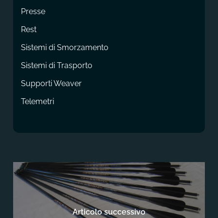
Presse
Rest
Sistemi di Smorzamento
Sistemi di Trasporto
Supporti Weaver
Telemetri
Articolo successivo