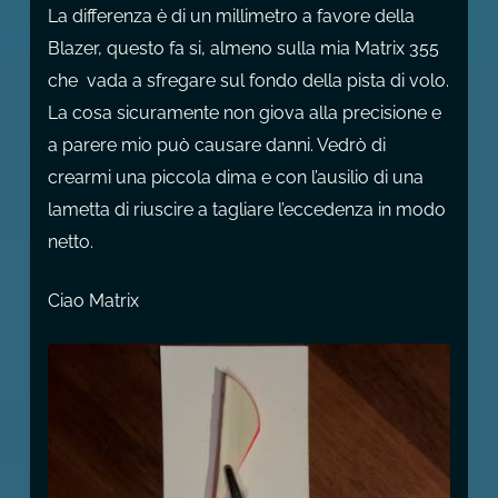
La differenza è di un millimetro a favore della
Blazer, questo fa si, almeno sulla mia Matrix 355
che vada a sfregare sul fondo della pista di volo.
La cosa sicuramente non giova alla precisione e
a parere mio può causare danni. Vedrò di
crearmi una piccola dima e con l’ausilio di una
lametta di riuscire a tagliare l’eccedenza in modo
netto.
Ciao Matrix