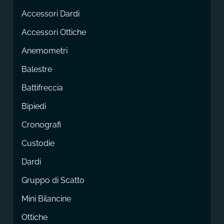
Accessori Dardi
Accessori Ottiche
Anemometri
Balestre
Battifreccia
Bipiedi
Cronografi
Custodie
Dardi
Gruppo di Scatto
Mini Bilancine
Ottiche