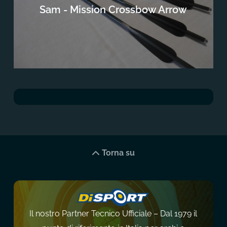
Sam - Mission Crossbow Arrow
Torna su
Il nostro Partner Tecnico Ufficiale – Dal 1979 il