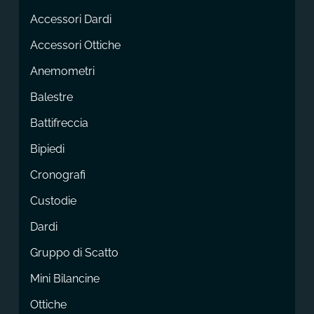
Accessori Dardi
Accessori Ottiche
Anemometri
Balestre
Battifreccia
Bipiedi
Cronografi
Custodie
Dardi
Gruppo di Scatto
Mini Bilancine
Ottiche