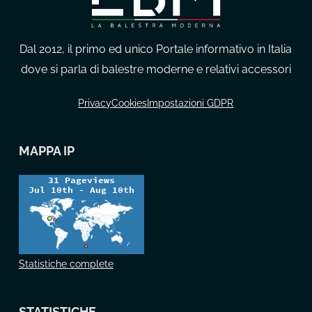
Dal 2012, il primo ed unico Portale informativo in Italia
dove si parla di balestre moderne e relativi accessori
Privacy
Cookies
Impostazioni GDPR
MAPPA IP
Statistiche complete
STATISTICHE