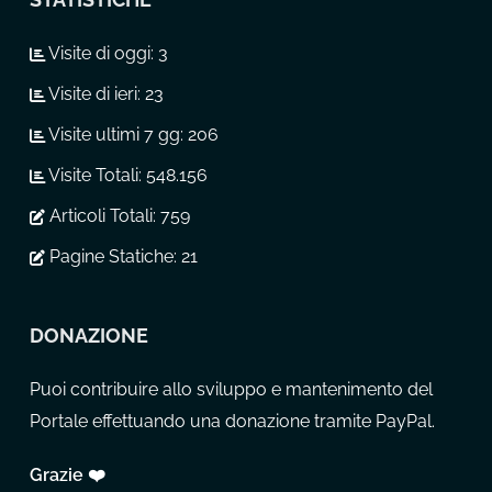
Visite di oggi:
3
Visite di ieri:
23
Visite ultimi 7 gg:
206
Visite Totali:
548.156
Articoli Totali:
759
Pagine Statiche:
21
DONAZIONE
Puoi contribuire allo sviluppo e mantenimento del
Portale effettuando una donazione tramite PayPal.
Grazie ❤️