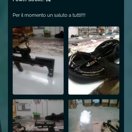
Per il momento un saluto a tutti!!!!