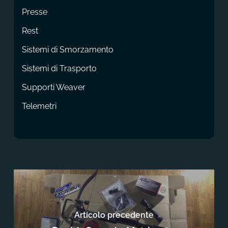
Presse
Rest
Sistemi di Smorzamento
Sistemi di Trasporto
Supporti Weaver
Telemetri
Articolo precedente