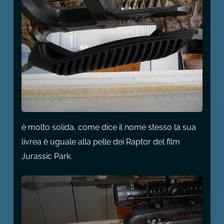
è molto solida, come dice il nome stesso la sua
livrea è uguale alla pelle dei Raptor del film
Jurassic Park.