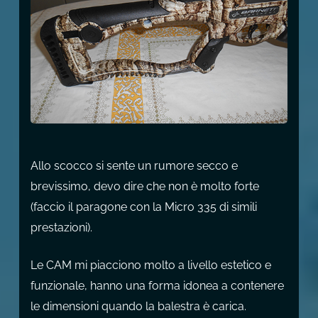
Allo scocco si sente un rumore secco e
brevissimo, devo dire che non è molto forte
(faccio il paragone con la Micro 335 di simili
prestazioni).
Le CAM mi piacciono molto a livello estetico e
funzionale, hanno una forma idonea a contenere
le dimensioni quando la balestra è carica.