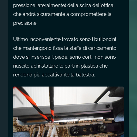
pressione lateralmente) della scina dell’ottica,
che andrà sicuramente a compromettere la
precisione.
Ultimo inconveniente trovato sono i bulloncini
che mantengono fissa la staffa di caricamento
dove si inserisce il piede, sono corti, non sono
riuscito ad installare le parti in plastica che
rendono più accattivante la balestra.