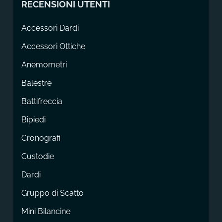
RECENSIONI UTENTI
Accessori Dardi
Accessori Ottiche
Anemometri
Balestre
Battifreccia
Bipiedi
Cronografi
Custodie
Dardi
Gruppo di Scatto
Mini Bilancine