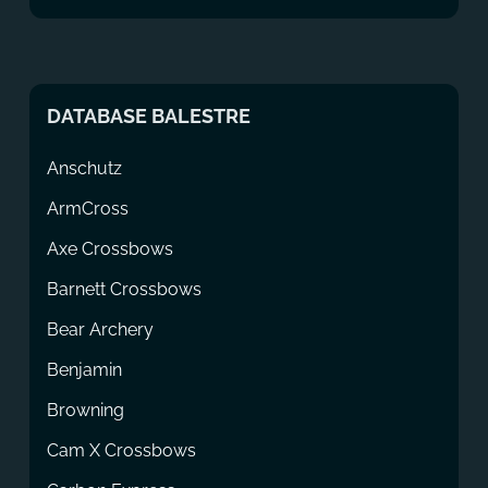
DATABASE BALESTRE
Anschutz
ArmCross
Axe Crossbows
Barnett Crossbows
Bear Archery
Benjamin
Browning
Cam X Crossbows