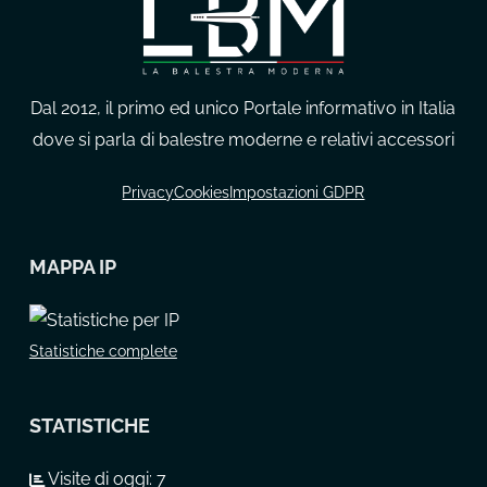
Dal 2012, il primo ed unico Portale informativo in Italia
dove si parla di balestre moderne e relativi accessori
Privacy
Cookies
Impostazioni GDPR
MAPPA IP
Statistiche complete
STATISTICHE
Visite di oggi:
7