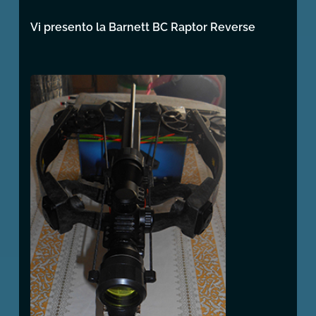
Vi presento la Barnett BC Raptor Reverse