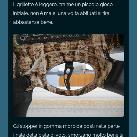
Il grilletto è leggero, tranne un piccolo gioco
iniziale, non è male, una volta abituati si tira
abbastanza bene.
Gli stopper in gomma morbida posti nella parte
finale della pista di volo, smorzano molto bene la