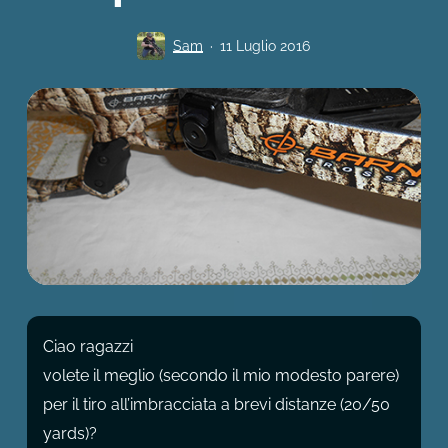
Sam
11 Luglio 2016
Ciao ragazzi
volete il meglio (secondo il mio modesto parere)
per il tiro all’imbracciata a brevi distanze (20/50
yards)?