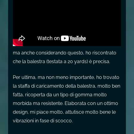
ma anche considerando questo, ho riscontrato
che la balestra (testata a 20 yards) è precisa.
Per ultima, ma non meno importante, ho trovato
la staffa di caricamento della balestra, molto ben
fatta, ricoperta da un tipo di gomma molto
morbida ma resistente. Elaborata con un ottimo
design, mi piace molto, attutisce molto bene le
vibrazioni in fase di scocco.