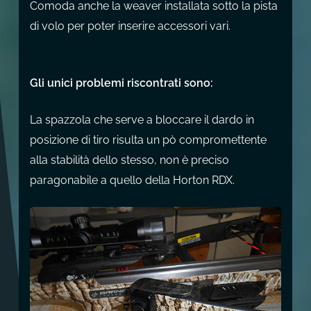
Comoda anche la weaver installata sotto la pista
di volo per poter inserire accessori vari.
Gli unici problemi riscontrati sono:
La spazzola che serve a bloccare il dardo in
posizione di tiro risulta un pò compromettente
alla stabilità dello stesso, non è preciso
paragonabile a quello della Horton RDX.