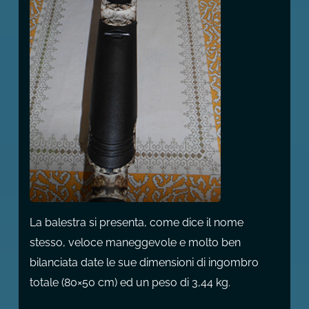
La balestra si presenta, come dice il nome
stesso, veloce maneggevole e molto ben
bilanciata date le sue dimensioni di ingombro
totale (80×50 cm) ed un peso di 3,44 kg.