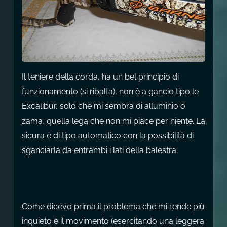
Il teniere della corda, ha un bel principio di
funzionamento (si ribalta), non è a gancio tipo le
Excalibur, solo che mi sembra di alluminio o
zama, quella lega che non mi piace per niente. La
sicura è di tipo automatico con la possibilità di
sganciarla da entrambi i lati della balestra.
Come dicevo prima il problema che mi rende più
inquieto è il movimento (esercitando una leggera