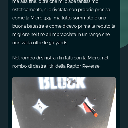
ma alla fine, oltre che mi piace tantissimo
esteticamente, si è rivelata non proprio precisa
come la Micro 335, ma tutto sommato è una
buona balestra e come dicevo prima la reputo la
migliore nel tiro all’imbracciata in un range che
non vada oltre le 50 yards.
Nel rombo di sinistra i tiri fatti con la Micro, nel
rombo di destra i tiri della Raptor Reverse.