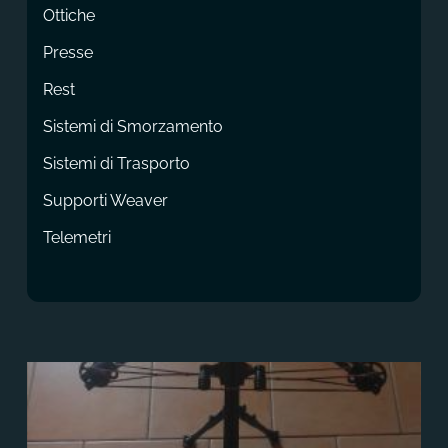
Ottiche
Presse
Rest
Sistemi di Smorzamento
Sistemi di Trasporto
Supporti Weaver
Telemetri