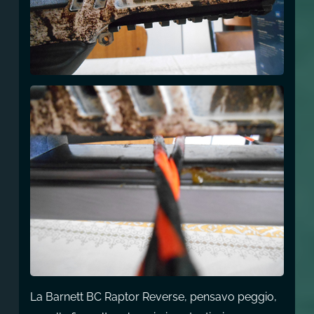
La Barnett BC Raptor Reverse, pensavo peggio,