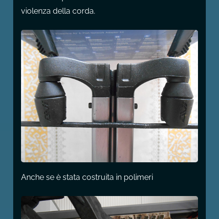
violenza della corda.
Anche se è stata costruita in polimeri