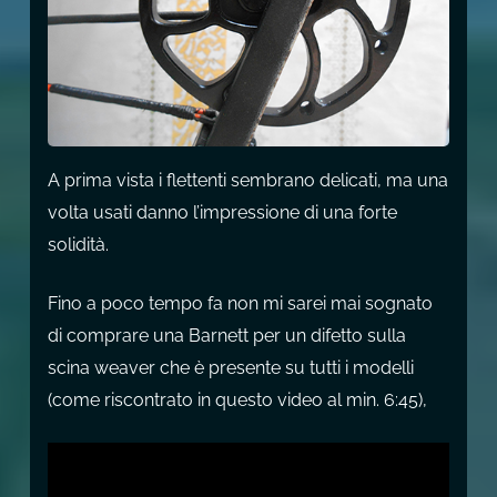
A prima vista i flettenti sembrano delicati, ma una
volta usati danno l’impressione di una forte
solidità.
Fino a poco tempo fa non mi sarei mai sognato
di comprare una Barnett per un difetto sulla
scina weaver che è presente su tutti i modelli
(come riscontrato in questo video al min. 6:45),