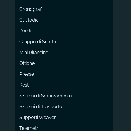
Cronografi
Custodie
Dardi
Gruppo di Scatto
Mini Bilancine
Ottiche
Presse
Rest
Sistemi di Smorzamento
Sistemi di Trasporto
Supporti Weaver
Telemetri