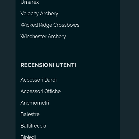
Umarex
Velocity Archery
Wicked Ridge Crossbows
Winchester Archery
RECENSIONI UTENTI
Accessori Dardi
Accessori Ottiche
Anemometri
Balestre
Battifreccia
Bipiedi