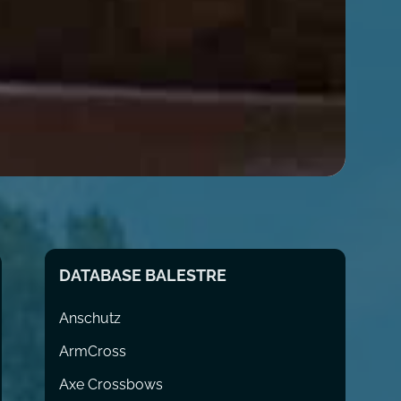
DATABASE BALESTRE
Anschutz
ArmCross
Axe Crossbows