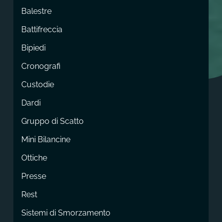
Balestre
Battifreccia
Bipiedi
Cronografi
Custodie
Dardi
Gruppo di Scatto
Mini Bilancine
Ottiche
Presse
Rest
Sistemi di Smorzamento