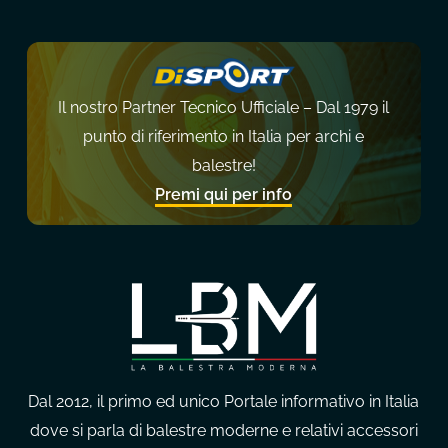
Il nostro Partner Tecnico Ufficiale – Dal 1979 il
punto di riferimento in Italia per archi e
balestre!
Premi qui per info
Dal 2012, il primo ed unico Portale informativo in Italia
dove si parla di balestre moderne e relativi accessori