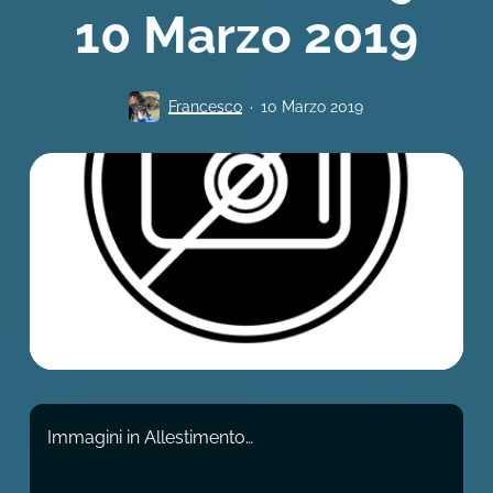
10 Marzo 2019
Francesco
10 Marzo 2019
Immagini in Allestimento…