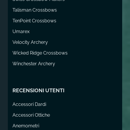
Talisman Crossbows
TenPoint Crossbows
Umarex
Velocity Archery
Wicked Ridge Crossbows
Winchester Archery
RECENSIONI UTENTI
Accessori Dardi
Accessori Ottiche
Anemometri