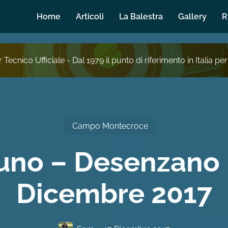
Home
Articoli
La Balestra
Gallery
R
 Tecnico Ufficiale - Dal 1979 il punto di riferimento in Italia per
Campo Montecroce
uno – Desenzano –
Dicembre 2017