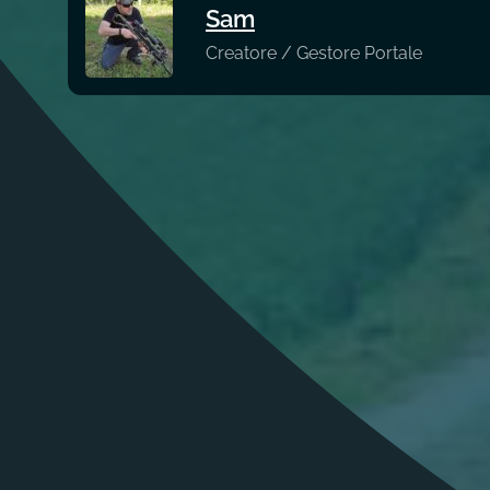
Sam
Creatore / Gestore Portale