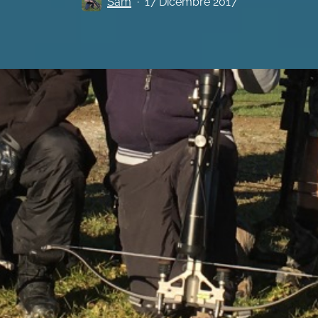
Sam
17 Dicembre 2017