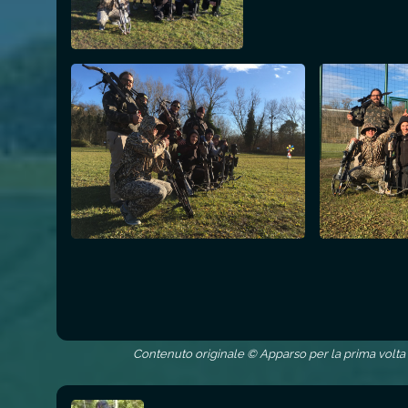
Contenuto originale © Apparso per la prima volta