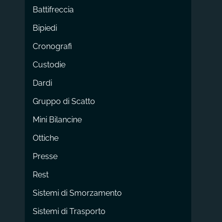
Battifreccia
Bipiedi
Cronografi
Custodie
Dardi
Gruppo di Scatto
Mini Bilancine
Ottiche
Presse
Rest
Sistemi di Smorzamento
Sistemi di Trasporto