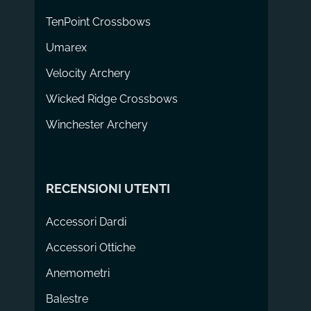
TenPoint Crossbows
Umarex
Velocity Archery
Wicked Ridge Crossbows
Winchester Archery
RECENSIONI UTENTI
Accessori Dardi
Accessori Ottiche
Anemometri
Balestre