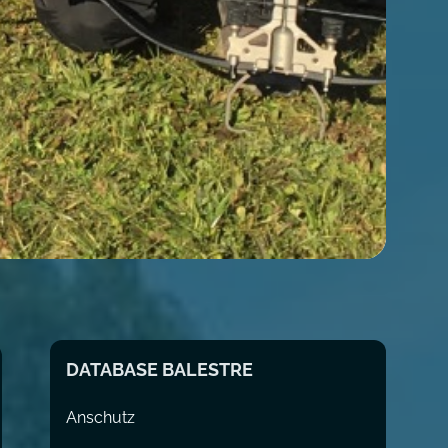
DATABASE BALESTRE
Anschutz