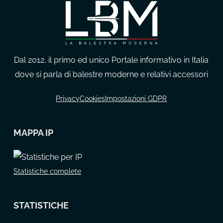
Dal 2012, il primo ed unico Portale informativo in Italia
dove si parla di balestre moderne e relativi accessori
Privacy
Cookies
Impostazioni GDPR
MAPPA IP
Statistiche complete
STATISTICHE