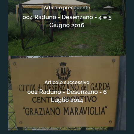
Articolo precedente
004 Raduno - Desenzano - 4 e 5
Giugno 2016
Articolo successivo
002 Raduno - Desenzano - 6
Luglio 2014