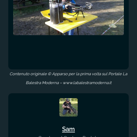
Contenuto originale © Apparso per la prima volta sul Portale La
Balestra Moderna – www.labalestramoderna.it
Sam