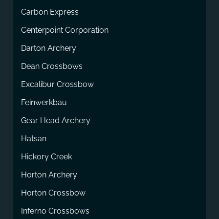
Carbon Express
Centerpoint Corporation
Darton Archery
Dean Crossbows
Excalibur Crossbow
Feinwerkbau
Gear Head Archery
Hatsan
Hickory Creek
Horton Archery
Horton Crossbow
Inferno Crossbows