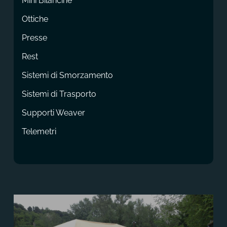
Mini Bilancine
Ottiche
Presse
Rest
Sistemi di Smorzamento
Sistemi di Trasporto
Supporti Weaver
Telemetri