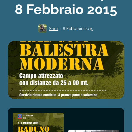
8 Febbraio 2015
Sam
8 Febbraio 2015