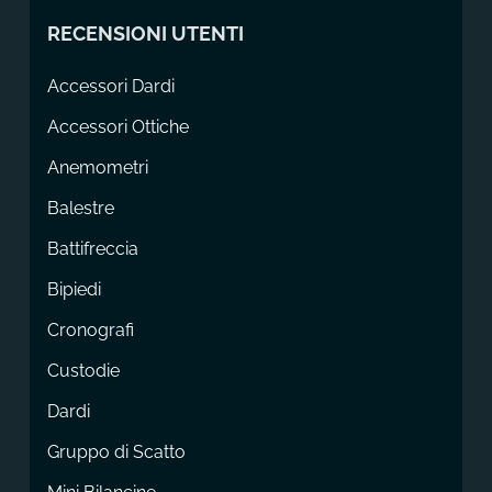
RECENSIONI UTENTI
Accessori Dardi
Accessori Ottiche
Anemometri
Balestre
Battifreccia
Bipiedi
Cronografi
Custodie
Dardi
Gruppo di Scatto