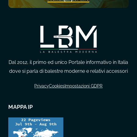
Dal 2012, il primo ed unico Portale informativo in Italia
dove si parla di balestre moderne e relativi accessori
Privacy
Cookies
Impostazioni GDPR
MAPPA IP