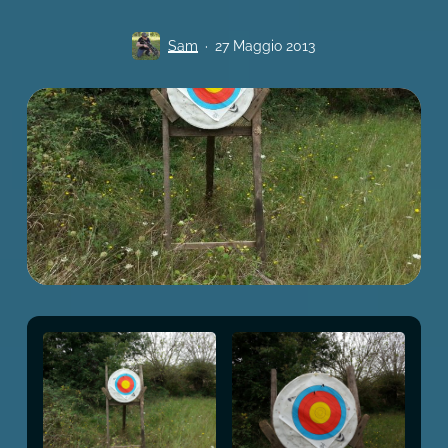
Sam
27 Maggio 2013