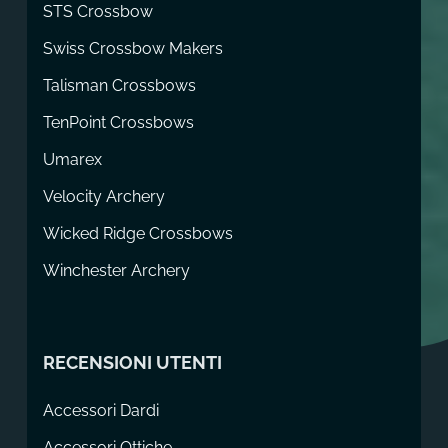
STS Crossbow
Swiss Crossbow Makers
Talisman Crossbows
TenPoint Crossbows
Umarex
Velocity Archery
Wicked Ridge Crossbows
Winchester Archery
RECENSIONI UTENTI
Accessori Dardi
Accessori Ottiche