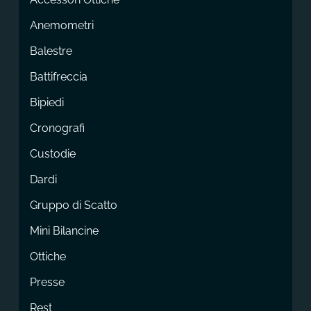
Anemometri
Balestre
Battifreccia
Bipiedi
Cronografi
Custodie
Dardi
Gruppo di Scatto
Mini Bilancine
Ottiche
Presse
Rest