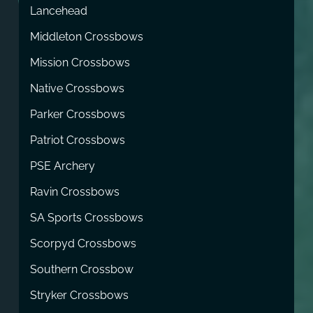
Lancehead
Middleton Crossbows
Mission Crossbows
Native Crossbows
Parker Crossbows
Patriot Crossbows
PSE Archery
Ravin Crossbows
SA Sports Crossbows
Scorpyd Crossbows
Southern Crossbow
Stryker Crossbows