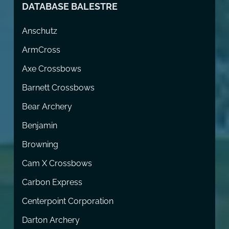
DATABASE BALESTRE
Anschutz
ArmCross
Axe Crossbows
Barnett Crossbows
Bear Archery
Benjamin
Browning
Cam X Crossbows
Carbon Express
Centerpoint Corporation
Darton Archery