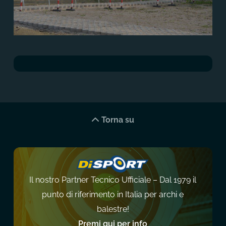
Torna su
Il nostro Partner Tecnico Ufficiale – Dal 1979 il
punto di riferimento in Italia per archi e
balestre!
Premi qui per info