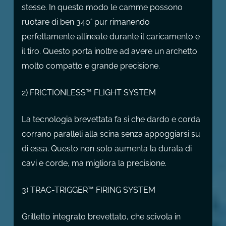
stesse. In questo modo le camme possono
ruotare di ben 340° pur rimanendo
perfettamente allineate durante il caricamento e
il tiro. Questo porta inoltre ad avere un archetto
molto compatto e grande precisione.
2) FRICTIONLESS™ FLIGHT SYSTEM
La tecnologia brevettata fa si che dardo e corda
corrano paralleli alla scina senza appoggiarsi su
di essa. Questo non solo aumenta la durata di
cavi e corde, ma migliora la precisione.
3) TRAC-TRIGGER™ FIRING SYSTEM
Grilletto integrato brevettato, che scivola in