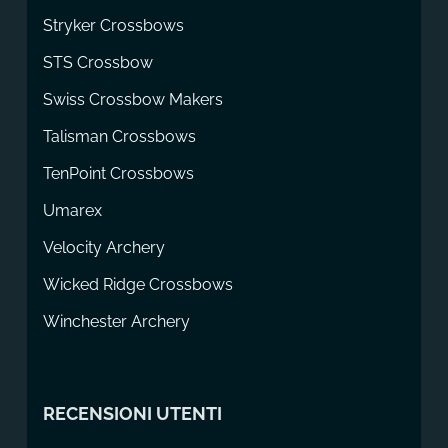
Stryker Crossbows
STS Crossbow
Swiss Crossbow Makers
Talisman Crossbows
TenPoint Crossbows
Umarex
Velocity Archery
Wicked Ridge Crossbows
Winchester Archery
RECENSIONI UTENTI