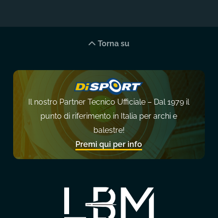
Torna su
Il nostro Partner Tecnico Ufficiale – Dal 1979 il
punto di riferimento in Italia per archi e
balestre!
Premi qui per info