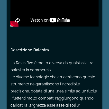
Descrizione Balestra
La Ravin R20 è molto diversa da qualsiasi altra
balestra in commercio.
Le diverse tecnologie che arricchiscono questo
strumento ne garantiscono l’incredibile
precisione, dotata di una linea simile ad un fucile.
I flettenti molto compatti raggiungono quando
caricati la larghezza asse asse di soli 6″.