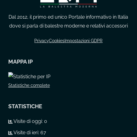
Dal 2012, il primo ed unico Portale informativo in Italia
dove si parla di balestre moderne e relativi accessori
Privacy
Cookies
Impostazioni GDPR
MAPPA IP
Statistiche complete
STATISTICHE
Visite di oggi:
0
Visite di ieri:
67