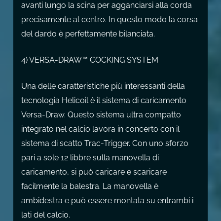
avanti lungo la scina per agganciarsi alla corda
precisamente al centro. In questo modo la corsa
del dardo è perfettamente bilanciata.
4) VERSA-DRAW™ COCKING SYSTEM
Una delle caratteristiche più interessanti della
tecnologia Helicoil è il sistema di caricamento
Versa-Draw. Questo sistema ultra compatto
integrato nel calcio lavora in concerto con il
sistema di scatto Trac-Trigger. Con uno sforzo
pari a sole 12 libbre sulla manovella di
caricamento, si può caricare e scaricare
facilmente la balestra. La manovella è
ambidestra e può essere montata su entrambi i
lati del calcio.