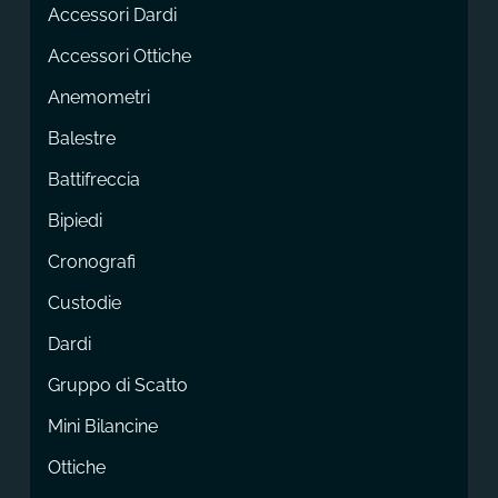
Accessori Dardi
Accessori Ottiche
Anemometri
Balestre
Battifreccia
Bipiedi
Cronografi
Custodie
Dardi
Gruppo di Scatto
Mini Bilancine
Ottiche