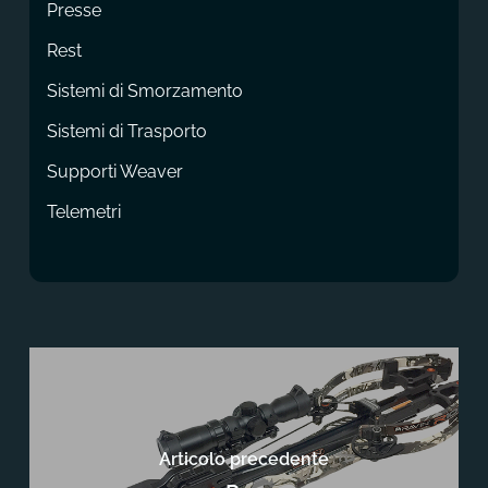
Presse
Rest
Sistemi di Smorzamento
Sistemi di Trasporto
Supporti Weaver
Telemetri
Articolo precedente