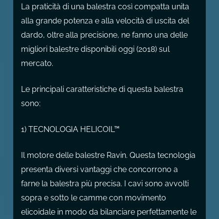
La praticità di una balestra così compatta unita
alla grande potenza e alla velocità di uscita del
dardo, oltre alla precisione, ne fanno una delle
migliori balestre disponibili oggi (2018) sul
mercato.
Le principali caratteristiche di questa balestra
sono:
1) TECNOLOGIA HELICOIL™
Il motore delle balestre Ravin. Questa tecnologia
presenta diversi vantaggi che concorrono a
farne la balestra più precisa. I cavi sono avvolti
sopra e sotto le camme con movimento
elicoidale in modo da bilanciare perfettamente le