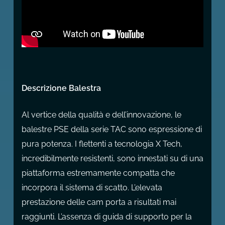
Descrizione Balestra
Al vertice della qualità e dell’innovazione, le
balestre PSE della serie TAC sono espressione di
pura potenza. I flettenti a tecnologia X Tech,
incredibilmente resistenti, sono innestati su di una
piattaforma estrema­mente compatta che
incorpora il sistema di scatto. L’elevata
prestazione delle cam porta a risultati mai
raggiunti. L’assenza di guida di supporto per la