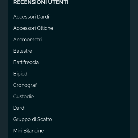
RECENSIONI UTENTI
Accessori Dardi
Accessori Ottiche
Anemometri
Balestre
Battifreccia
Bipiedi
Cronografi
Custodie
Dardi
Gruppo di Scatto
Mini Bilancine