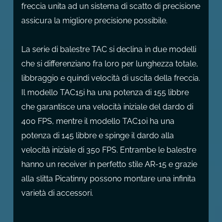
freccia unita ad un sistema di scatto di precisione
assicura la migliore precisione possibile.
La serie di balestre TAC si declina in due modelli
che si differenziano fra loro per lunghezza totale,
libbraggio e quindi velocità di uscita della freccia.
Il modello TAC15i ha una potenza di 155 libbre
che garantisce una velocità iniziale del dardo di
400 FPS, mentre il modello TAC10i ha una
potenza di 145 libbre e spinge il dardo alla
velocità iniziale di 350 FPS. Entrambe le balestre
hanno un receiver in perfetto stile AR-15 e grazie
alla slitta Picatinny possono montare una infinita
varietà di accessori.