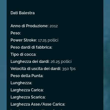
Dati Balestra
Anno di Produzione:
2012
Peso:
Power Stroke:
17.25 pollici
Peso dardi di fabbrica:
Tipo di cocca
:
Lunghezza dei dardi:
26.25 pollici
Velocità di uscita dei dardi:
350 fps
Peso della Punta:
Lunghezza:
Larghezza Carica:
Larghezza Scarica:
Larghezza Asse/Asse Carica: