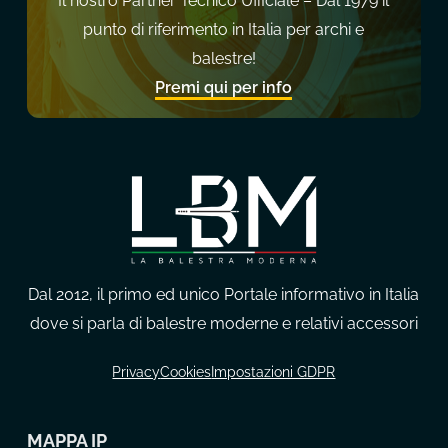
Il nostro Partner Tecnico Ufficiale – Dal 1979 il
punto di riferimento in Italia per archi e
balestre!
Premi qui per info
Dal 2012, il primo ed unico Portale informativo in Italia
dove si parla di balestre moderne e relativi accessori
Privacy
Cookies
Impostazioni GDPR
MAPPA IP