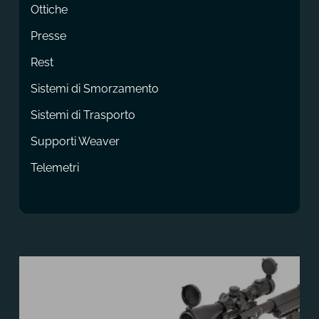
Ottiche
Presse
Rest
Sistemi di Smorzamento
Sistemi di Trasporto
Supporti Weaver
Telemetri