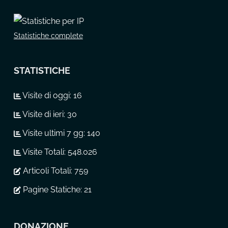
Statistiche complete
STATISTICHE
Visite di oggi:
16
Visite di ieri:
30
Visite ultimi 7 gg:
140
Visite Totali:
548.026
Articoli Totali:
759
Pagine Statiche:
21
DONAZIONE