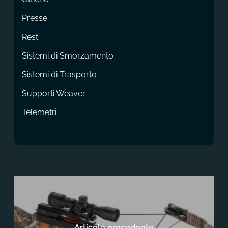
Presse
Rest
Sistemi di Smorzamento
Sistemi di Trasporto
Supporti Weaver
Telemetri
Articolo precedente