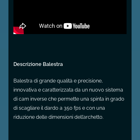
Descrizione Balestra
Balestra di grande qualità e precisione,
innovativa e caratterizzata da un nuovo sistema
di cam inverse che permette una spinta in grado
di scagliare il dardo a 350 fps e con una
riduzione delle dimensioni dell’archetto.