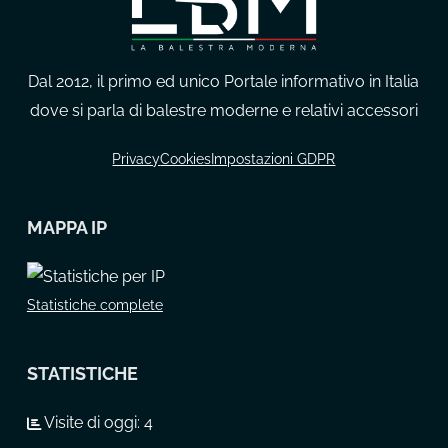
Dal 2012, il primo ed unico Portale informativo in Italia
dove si parla di balestre moderne e relativi accessori
Privacy
Cookies
Impostazioni GDPR
MAPPA IP
Statistiche complete
STATISTICHE
Visite di oggi:
4