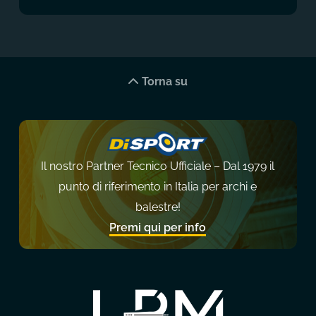
Torna su
Il nostro Partner Tecnico Ufficiale – Dal 1979 il
punto di riferimento in Italia per archi e
balestre!
Premi qui per info