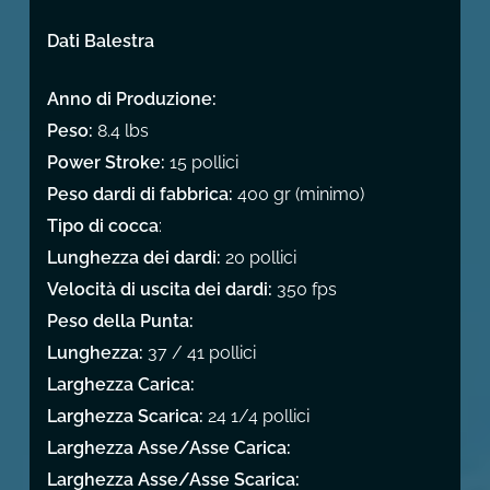
Dati Balestra
Anno di Produzione:
Peso:
8.4 lbs
Power Stroke:
15 pollici
Peso dardi di fabbrica:
400 gr (minimo)
Tipo di cocca
:
Lunghezza dei dardi:
20 pollici
Velocità di uscita dei dardi:
350 fps
Peso della Punta:
Lunghezza:
37 / 41 pollici
Larghezza Carica:
Larghezza Scarica:
24 1/4 pollici
Larghezza Asse/Asse Carica:
Larghezza Asse/Asse Scarica: