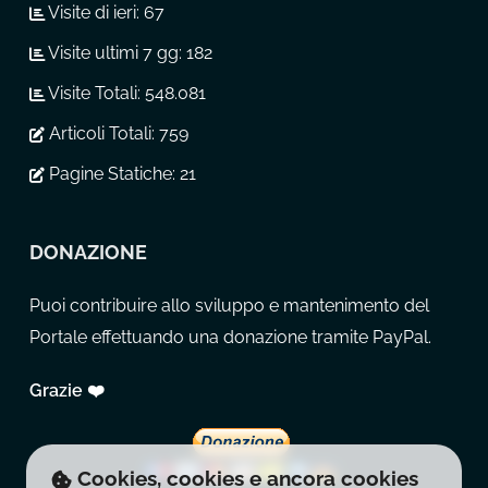
Visite di ieri:
67
Visite ultimi 7 gg:
182
Visite Totali:
548.081
Articoli Totali:
759
Pagine Statiche:
21
DONAZIONE
Puoi contribuire allo sviluppo e mantenimento del
Portale effettuando una donazione tramite PayPal.
Grazie ❤️
Cookies, cookies e ancora cookies