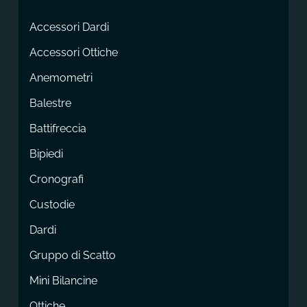
Accessori Dardi
Accessori Ottiche
Anemometri
Balestre
Battifreccia
Bipiedi
Cronografi
Custodie
Dardi
Gruppo di Scatto
Mini Bilancine
Ottiche