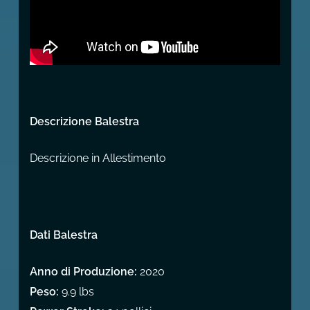
Descrizione Balestra
Descrizione in Allestimento
Dati Balestra
Anno di Produzione:
2020
Peso:
9.9 lbs