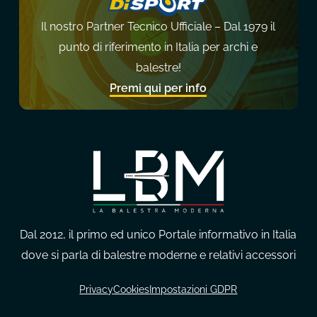
Il nostro Partner Tecnico Ufficiale – Dal 1979 il
punto di riferimento in Italia per archi e
balestre!
Premi qui per info
Dal 2012, il primo ed unico Portale informativo in Italia
dove si parla di balestre moderne e relativi accessori
Privacy
Cookies
Impostazioni GDPR