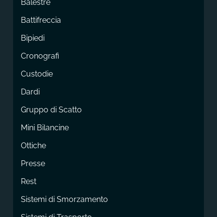
Balestre
Battifreccia
Bipiedi
Cronografi
Custodie
Dardi
Gruppo di Scatto
Mini Bilancine
Ottiche
Presse
Rest
Sistemi di Smorzamento