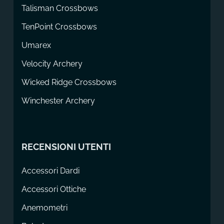
Talisman Crossbows
TenPoint Crossbows
Umarex
Velocity Archery
Wicked Ridge Crossbows
Winchester Archery
RECENSIONI UTENTI
Accessori Dardi
Accessori Ottiche
Anemometri