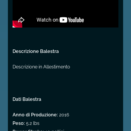
Descrizione Balestra
Descrizione in Allestimento
Dati Balestra
Anno di Produzione:
2016
Peso:
5.2 lbs