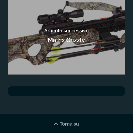
Articolo successivo
Matrix Grizzly
Torna su