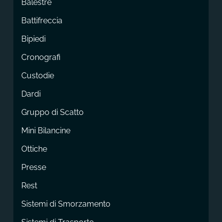
Balestre
Battifreccia
Bipiedi
Cronografi
Custodie
Dardi
Gruppo di Scatto
Mini Bilancine
Ottiche
Presse
Rest
Sistemi di Smorzamento