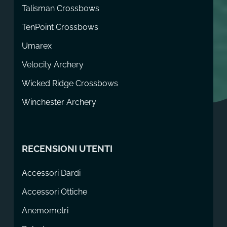
Talisman Crossbows
TenPoint Crossbows
Umarex
Velocity Archery
Wicked Ridge Crossbows
Winchester Archery
RECENSIONI UTENTI
Accessori Dardi
Accessori Ottiche
Anemometri