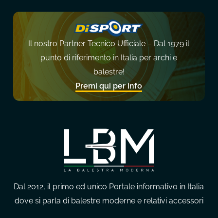
Il nostro Partner Tecnico Ufficiale – Dal 1979 il
punto di riferimento in Italia per archi e
balestre!
Premi qui per info
Dal 2012, il primo ed unico Portale informativo in Italia
dove si parla di balestre moderne e relativi accessori