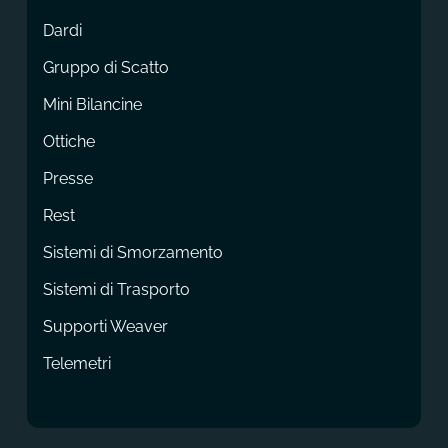
Dardi
Gruppo di Scatto
Mini Bilancine
Ottiche
Presse
Rest
Sistemi di Smorzamento
Sistemi di Trasporto
Supporti Weaver
Telemetri