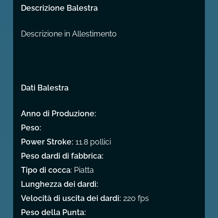
Descrizione Balestra
Descrizione in Allestimento
Dati Balestra
Anno di Produzione:
Peso:
Power Stroke:
11.8 pollici
Peso dardi di fabbrica:
Tipo di cocca
: Piatta
Lunghezza dei dardi:
Velocità di uscita dei dardi:
220 fps
Peso della Punta: