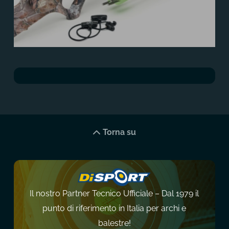
Torna su
Il nostro Partner Tecnico Ufficiale – Dal 1979 il
punto di riferimento in Italia per archi e
balestre!