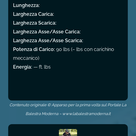
Lunghezza:
Larghezza Carica:
Larghezza Scarica:
Larghezza Asse/Asse Carica:
Larghezza Asse/Asse Scarica:
Potenza di Carico:
90 lbs (– lbs con carichino
meccanico)
Energia:
— ft. lbs
Contenuto originale © Apparso per la prima volta sul Portale La
Balestra Moderna – www.labalestramoderna.it