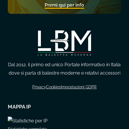
Premi qui per info
Dal 2012, il primo ed unico Portale informativo in Italia
dove si parla di balestre moderne e relativi accessori
Privacy
Cookies
Impostazioni GDPR
MAPPA IP