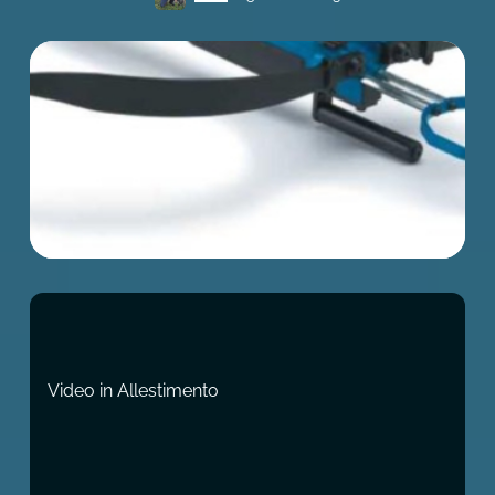
Video in Allestimento