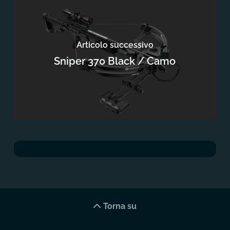
Articolo successivo
Sniper 370 Black / Camo
Torna su