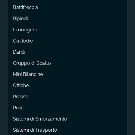
Battifreccia
Bipiedi
Cronografi
Custodie
Dardi
Gruppo di Scatto
Mini Bilancine
Ottiche
Presse
Rest
Sistemi di Smorzamento
Sistemi di Trasporto