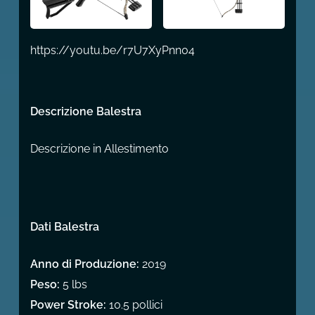
https://youtu.be/r7U7XyPnn04
Descrizione Balestra
Descrizione in Allestimento
Dati Balestra
Anno di Produzione:
2019
Peso:
5 lbs
Power Stroke:
10.5 pollici