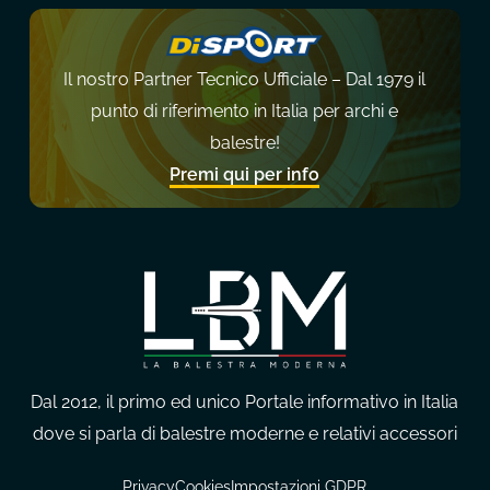
Il nostro Partner Tecnico Ufficiale – Dal 1979 il
punto di riferimento in Italia per archi e
balestre!
Premi qui per info
Dal 2012, il primo ed unico Portale informativo in Italia
dove si parla di balestre moderne e relativi accessori
Privacy
Cookies
Impostazioni GDPR