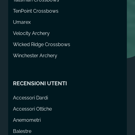
TenPoint Crossbows
Umarex
Velocity Archery
Wicked Ridge Crossbows
Winchester Archery
RECENSIONI UTENTI
Accessori Dardi
Accessori Ottiche
Anemometri
Balestre