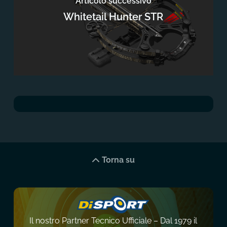
Articolo successivo
Whitetail Hunter STR
Torna su
Il nostro Partner Tecnico Ufficiale – Dal 1979 il