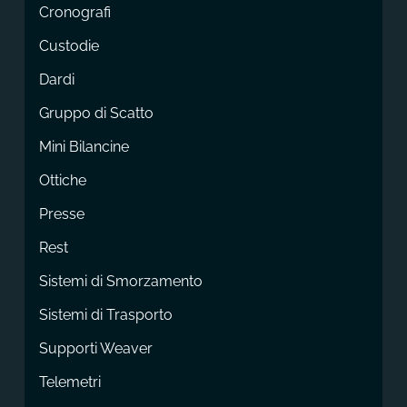
Cronografi
Custodie
Dardi
Gruppo di Scatto
Mini Bilancine
Ottiche
Presse
Rest
Sistemi di Smorzamento
Sistemi di Trasporto
Supporti Weaver
Telemetri