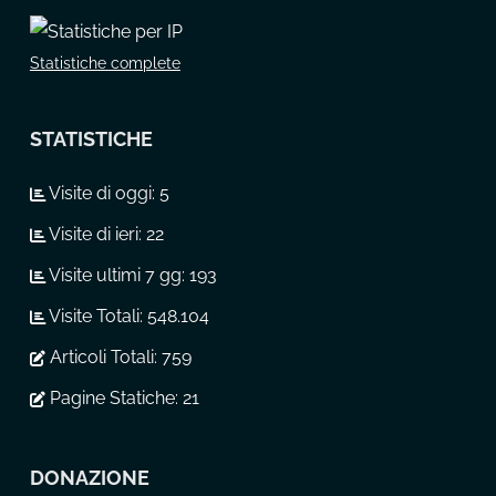
Statistiche complete
STATISTICHE
Visite di oggi:
5
Visite di ieri:
22
Visite ultimi 7 gg:
193
Visite Totali:
548.104
Articoli Totali:
759
Pagine Statiche:
21
DONAZIONE