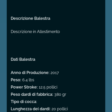
Descrizione Balestra
Descrizione in Allestimento
Dati Balestra
Anno di Produzione:
2017
Peso:
6.4 lbs
Power Stroke:
12.5 pollici
Peso dardi di fabbrica:
380 gr
Tipo di cocca
:
Lunghezza dei dardi:
20 pollici