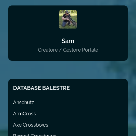
Sam
Creatore / Gestore Portale
DATABASE BALESTRE
Anschutz
ArmCross
Axe Crossbows