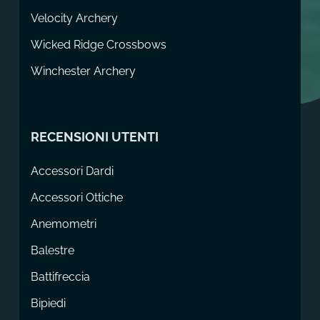
Velocity Archery
Wicked Ridge Crossbows
Winchester Archery
RECENSIONI UTENTI
Accessori Dardi
Accessori Ottiche
Anemometri
Balestre
Battifreccia
Bipiedi