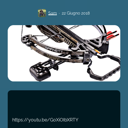
Sam
22 Giugno 2018
https://youtu.be/G0XiOIbXRTY