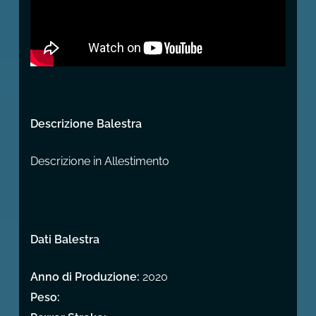
Descrizione Balestra
Descrizione in Allestimento
Dati Balestra
Anno di Produzione:
2020
Peso: