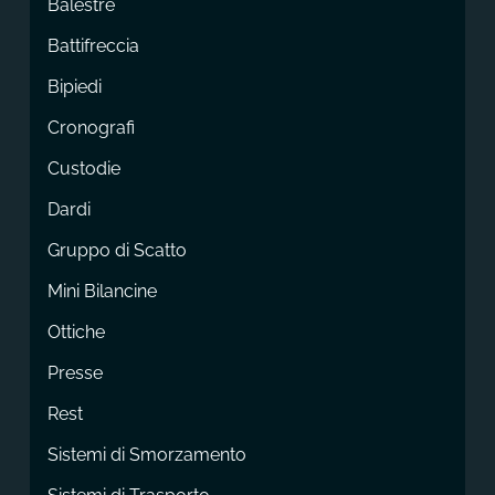
Balestre
Battifreccia
Bipiedi
Cronografi
Custodie
Dardi
Gruppo di Scatto
Mini Bilancine
Ottiche
Presse
Rest
Sistemi di Smorzamento