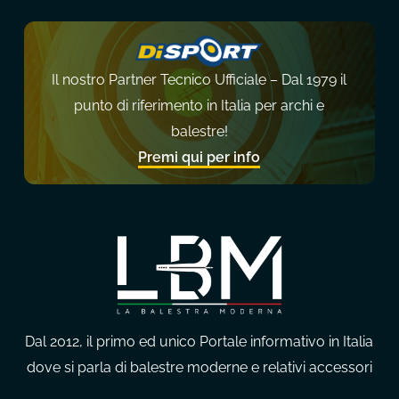
Il nostro Partner Tecnico Ufficiale – Dal 1979 il
punto di riferimento in Italia per archi e
balestre!
Premi qui per info
Dal 2012, il primo ed unico Portale informativo in Italia
dove si parla di balestre moderne e relativi accessori