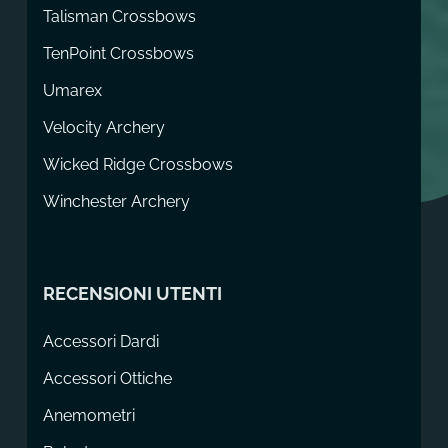
Talisman Crossbows
TenPoint Crossbows
Umarex
Velocity Archery
Wicked Ridge Crossbows
Winchester Archery
RECENSIONI UTENTI
Accessori Dardi
Accessori Ottiche
Anemometri