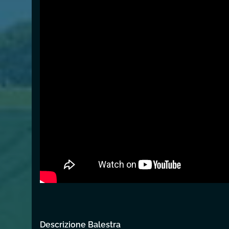
Descrizione Balestra