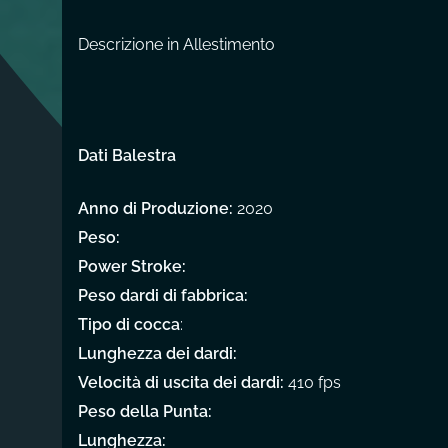
Descrizione in Allestimento
Dati Balestra
Anno di Produzione:
2020
Peso:
Power Stroke:
Peso dardi di fabbrica:
Tipo di cocca
:
Lunghezza dei dardi:
Velocità di uscita dei dardi:
410 fps
Peso della Punta:
Lunghezza: