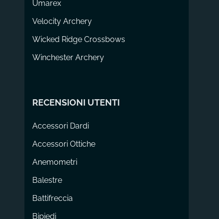
Umarex
Velocity Archery
Wicked Ridge Crossbows
Winchester Archery
RECENSIONI UTENTI
Accessori Dardi
Accessori Ottiche
Anemometri
Balestre
Battifreccia
Bipiedi