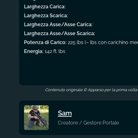
Larghezza Carica:
Larghezza Scarica:
Larghezza Asse/Asse Carica:
Larghezza Asse/Asse Scarica:
Potenza di Carico:
225 lbs (– lbs con carichino me
Energia:
142 ft. lbs
Contenuto originale © Apparso per la prima volta
Sam
Creatore / Gestore Portale