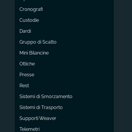
Cronografi
Custodie
Dardi
Gruppo di Scatto
Mini Bilancine
Ottiche
Presse
Rest
Sistemi di Smorzamento
Sistemi di Trasporto
Supporti Weaver
Telemetri