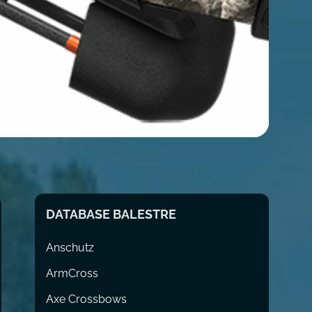
DATABASE BALESTRE
Anschutz
ArmCross
Axe Crossbows