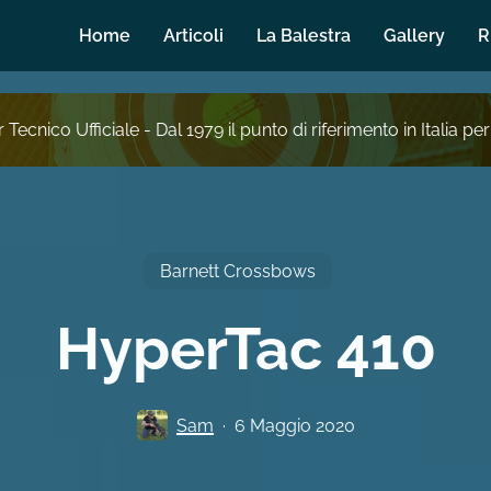
Home
Articoli
La Balestra
Gallery
R
 Tecnico Ufficiale - Dal 1979 il punto di riferimento in Italia per
Barnett Crossbows
HyperTac 410
Sam
6 Maggio 2020