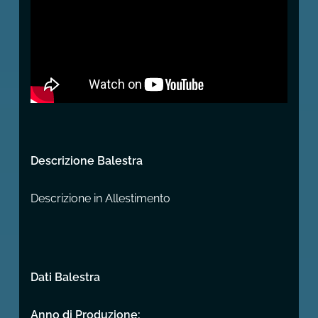
Descrizione Balestra
Descrizione in Allestimento
Dati Balestra
Anno di Produzione: