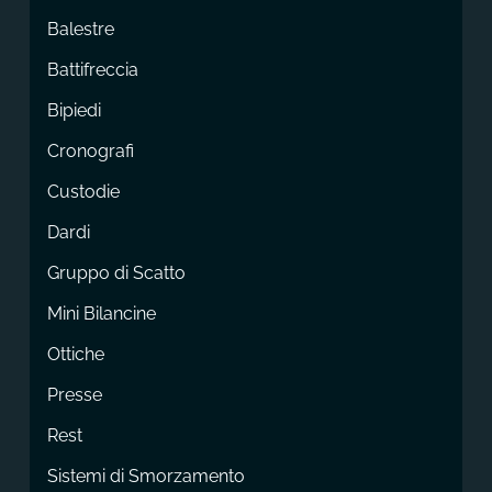
Balestre
Battifreccia
Bipiedi
Cronografi
Custodie
Dardi
Gruppo di Scatto
Mini Bilancine
Ottiche
Presse
Rest
Sistemi di Smorzamento