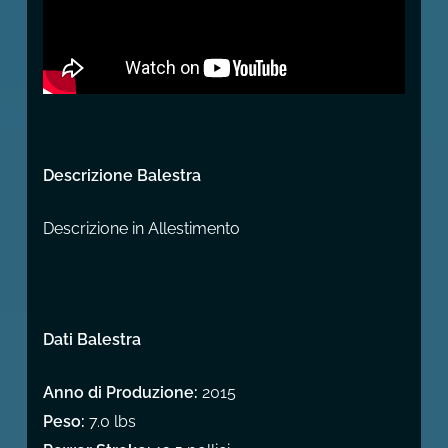
Descrizione Balestra
Descrizione in Allestimento
Dati Balestra
Anno di Produzione:
2015
Peso:
7.0 lbs