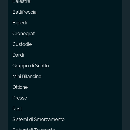
Balestre
Battifreccia
Bipiedi
Cronografi
Custodie
Dardi
Gruppo di Scatto
Mini Bilancine
Ottiche
Presse
Rest
Sistemi di Smorzamento