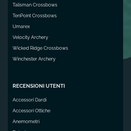
Talisman Crossbows
TenPoint Crossbows
Umarex
Velocity Archery
Wicked Ridge Crossbows
Winchester Archery
RECENSIONI UTENTI
Accessori Dardi
Accessori Ottiche
Anemometri