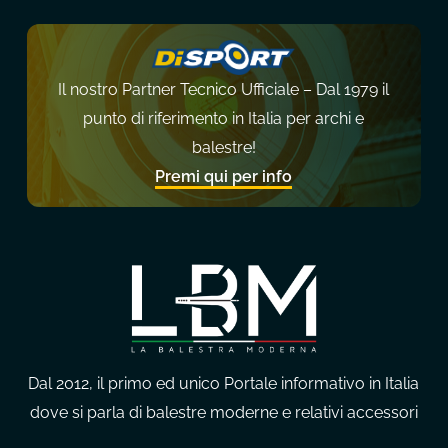
Il nostro Partner Tecnico Ufficiale – Dal 1979 il
punto di riferimento in Italia per archi e
balestre!
Premi qui per info
Dal 2012, il primo ed unico Portale informativo in Italia
dove si parla di balestre moderne e relativi accessori