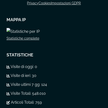
Privacy
Cookies
Impostazioni GDPR
MAPPA IP
Statistiche complete
STATISTICHE
Visite di oggi:
0
Visite di ieri:
30
Visite ultimi 7 gg:
124
Visite Totali:
548.010
Articoli Totali:
759