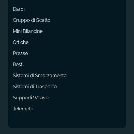
Dardi
Gruppo di Scatto
Mini Bilancine
Ottiche
Presse
Rest
Sistemi di Smorzamento
Sistemi di Trasporto
Supporti Weaver
Telemetri