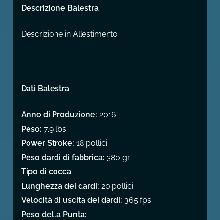
Descrizione Balestra
Descrizione in Allestimento
Dati Balestra
Anno di Produzione:
2016
Peso:
7.9 lbs
Power Stroke:
18 pollici
Peso dardi di fabbrica:
380 gr
Tipo di cocca
:
Lunghezza dei dardi:
20 pollici
Velocità di uscita dei dardi:
365 fps
Peso della Punta: