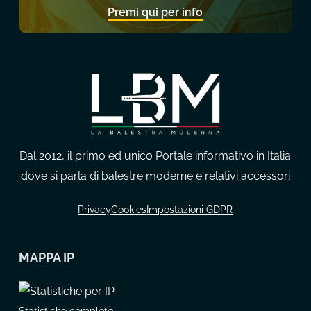
Premi qui per info
Dal 2012, il primo ed unico Portale informativo in Italia
dove si parla di balestre moderne e relativi accessori
Privacy
Cookies
Impostazioni GDPR
MAPPA IP