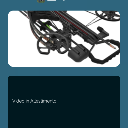
Video in Allestimento